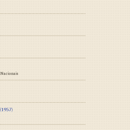
Nacionais
(1957)