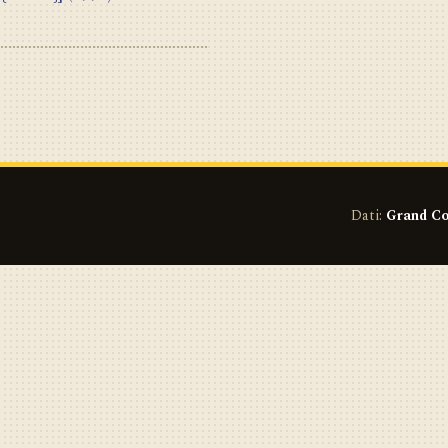
Dati:
Grand Co