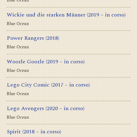
Blue Ocean
Wickie und die starken Männer
(2019 – in corso)
Blue Ocean
Power Rangers
(2018)
Blue Ocean
Woozle Goozle
(2019 – in corso)
Blue Ocean
Lego City Comic
(2017 – in corso)
Blue Ocean
Lego Avengers
(2020 – in corso)
Blue Ocean
Spirit
(2018 – in corso)