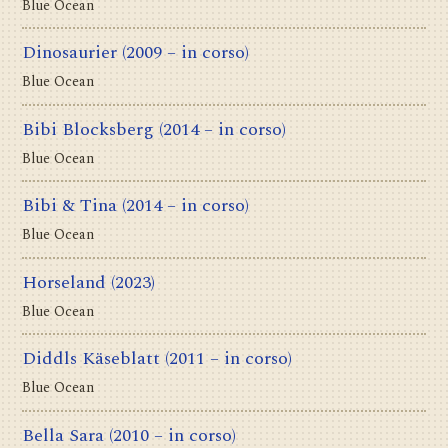
Blue Ocean
Dinosaurier
(2009 – in corso)
Blue Ocean
Bibi Blocksberg
(2014 – in corso)
Blue Ocean
Bibi & Tina
(2014 – in corso)
Blue Ocean
Horseland
(2023)
Blue Ocean
Diddls Käseblatt
(2011 – in corso)
Blue Ocean
Bella Sara
(2010 – in corso)