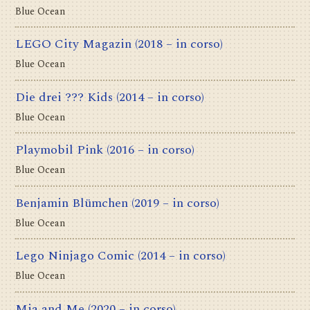
Blue Ocean
LEGO City Magazin
(2018 – in corso)
Blue Ocean
Die drei ??? Kids
(2014 – in corso)
Blue Ocean
Playmobil Pink
(2016 – in corso)
Blue Ocean
Benjamin Blümchen
(2019 – in corso)
Blue Ocean
Lego Ninjago Comic
(2014 – in corso)
Blue Ocean
Mia and Me
(2020 – in corso)