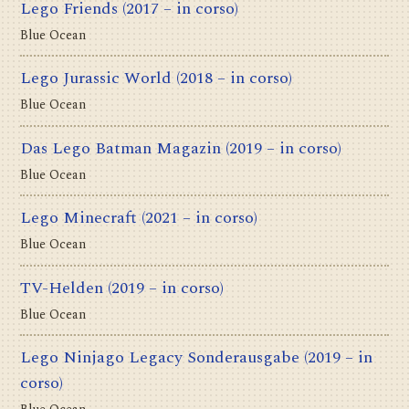
Lego Friends
(2017 – in corso)
Blue Ocean
Lego Jurassic World
(2018 – in corso)
Blue Ocean
Das Lego Batman Magazin
(2019 – in corso)
Blue Ocean
Lego Minecraft
(2021 – in corso)
Blue Ocean
TV-Helden
(2019 – in corso)
Blue Ocean
Lego Ninjago Legacy Sonderausgabe
(2019 – in
corso)