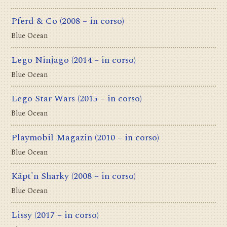
Pferd & Co
(2008 – in corso)
Blue Ocean
Lego Ninjago
(2014 – in corso)
Blue Ocean
Lego Star Wars
(2015 – in corso)
Blue Ocean
Playmobil Magazin
(2010 – in corso)
Blue Ocean
Käpt'n Sharky
(2008 – in corso)
Blue Ocean
Lissy
(2017 – in corso)