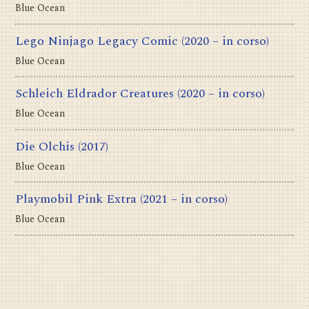
Blue Ocean
Lego Ninjago Legacy Comic
(2020 – in corso)
Blue Ocean
Schleich Eldrador Creatures
(2020 – in corso)
Blue Ocean
Die Olchis
(2017)
Blue Ocean
Playmobil Pink Extra
(2021 – in corso)
Blue Ocean