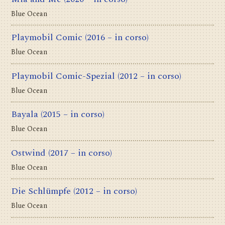
Blue Ocean
Playmobil Comic
(2016 – in corso)
Blue Ocean
Playmobil Comic-Spezial
(2012 – in corso)
Blue Ocean
Bayala
(2015 – in corso)
Blue Ocean
Ostwind
(2017 – in corso)
Blue Ocean
Die Schlümpfe
(2012 – in corso)
Blue Ocean