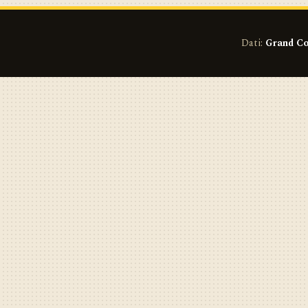
Dati:
Grand Co