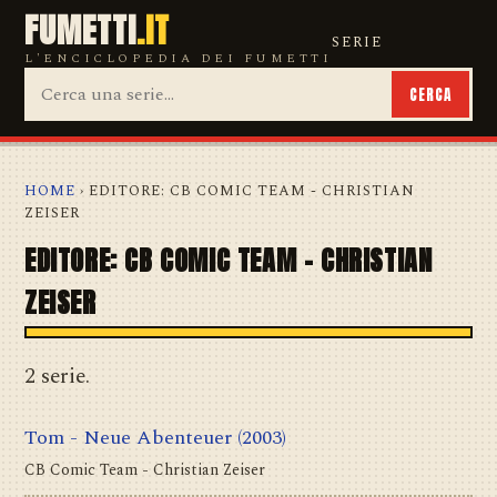
FUMETTI
.IT
SERIE
L'ENCICLOPEDIA DEI FUMETTI
CERCA
HOME
› EDITORE: CB COMIC TEAM - CHRISTIAN
ZEISER
EDITORE: CB COMIC TEAM - CHRISTIAN
ZEISER
2 serie.
Tom - Neue Abenteuer
(2003)
CB Comic Team - Christian Zeiser