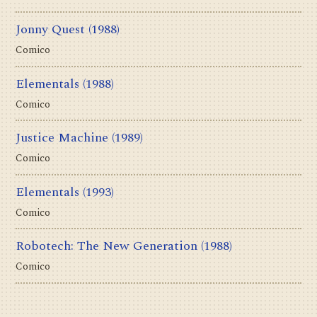
Jonny Quest
(1988)
Comico
Elementals
(1988)
Comico
Justice Machine
(1989)
Comico
Elementals
(1993)
Comico
Robotech: The New Generation
(1988)
Comico