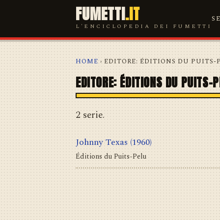
FUMETTI
.IT
S
L'ENCICLOPEDIA DEI FUMETTI
HOME
› EDITORE: ÉDITIONS DU PUITS-
EDITORE: ÉDITIONS DU PUITS-
2 serie.
Johnny Texas
(1960)
Éditions du Puits-Pelu