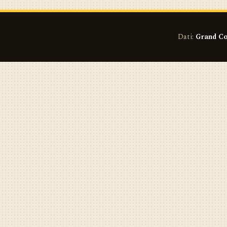
Dati:
Grand Co