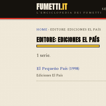
FUMETTI
.IT
S
L'ENCICLOPEDIA DEI FUMETTI
HOME
› EDITORE: EDICIONES EL PAÍS
EDITORE: EDICIONES EL PAÍS
1 serie.
El Pequeño País
(1998)
Ediciones El País