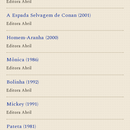
Editora Abril
A Espada Selvagem de Conan
(2001)
Editora Abril
Homem-Aranha
(2000)
Editora Abril
Mônica
(1986)
Editora Abril
Bolinha
(1992)
Editora Abril
Mickey
(1991)
Editora Abril
Pateta
(1981)