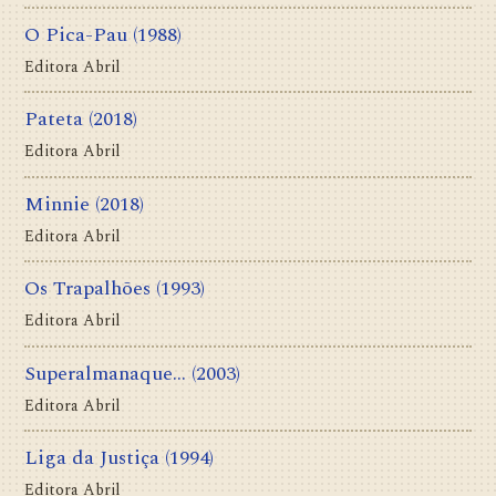
O Pica-Pau
(1988)
Editora Abril
Pateta
(2018)
Editora Abril
Minnie
(2018)
Editora Abril
Os Trapalhões
(1993)
Editora Abril
Superalmanaque...
(2003)
Editora Abril
Liga da Justiça
(1994)
Editora Abril