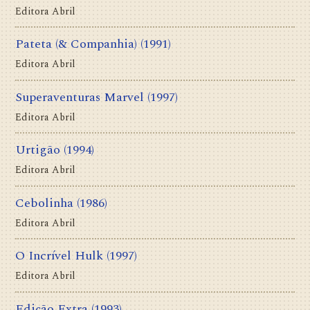
Editora Abril
Pateta (& Companhia)
(1991)
Editora Abril
Superaventuras Marvel
(1997)
Editora Abril
Urtigão
(1994)
Editora Abril
Cebolinha
(1986)
Editora Abril
O Incrível Hulk
(1997)
Editora Abril
Edição Extra
(1993)