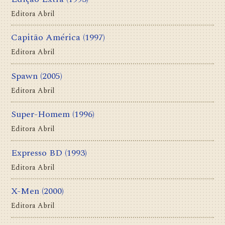
Editora Abril
Capitão América
(1997)
Editora Abril
Spawn
(2005)
Editora Abril
Super-Homem
(1996)
Editora Abril
Expresso BD
(1993)
Editora Abril
X-Men
(2000)
Editora Abril