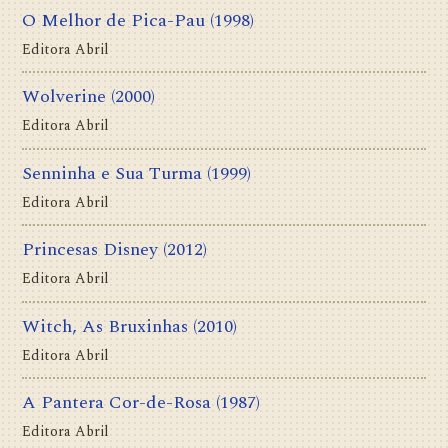
O Melhor de Pica-Pau
(1998)
Editora Abril
Wolverine
(2000)
Editora Abril
Senninha e Sua Turma
(1999)
Editora Abril
Princesas Disney
(2012)
Editora Abril
Witch, As Bruxinhas
(2010)
Editora Abril
A Pantera Cor-de-Rosa
(1987)
Editora Abril