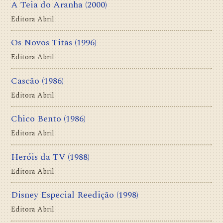
A Teia do Aranha
(2000)
Editora Abril
Os Novos Titãs
(1996)
Editora Abril
Cascão
(1986)
Editora Abril
Chico Bento
(1986)
Editora Abril
Heróis da TV
(1988)
Editora Abril
Disney Especial Reedição
(1998)
Editora Abril