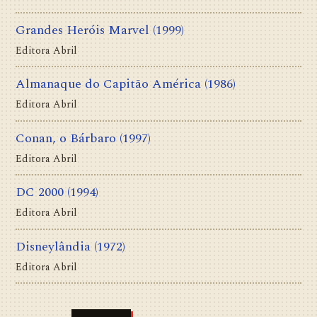
Grandes Heróis Marvel
(1999)
Editora Abril
Almanaque do Capitão América
(1986)
Editora Abril
Conan, o Bárbaro
(1997)
Editora Abril
DC 2000
(1994)
Editora Abril
Disneylândia
(1972)
Editora Abril