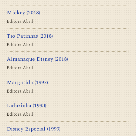
Mickey
(2018)
Editora Abril
Tio Patinhas
(2018)
Editora Abril
Almanaque Disney
(2018)
Editora Abril
Margarida
(1997)
Editora Abril
Luluzinha
(1993)
Editora Abril
Disney Especial
(1999)