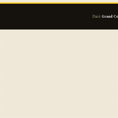
Dati:
Grand Co