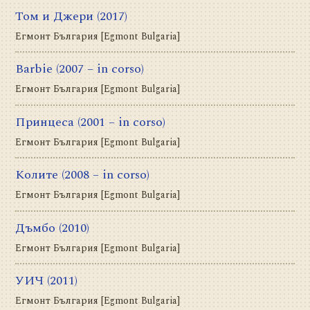
Том и Джери
(2017)
Егмонт България [Egmont Bulgaria]
Barbie
(2007 – in corso)
Егмонт България [Egmont Bulgaria]
Принцеса
(2001 – in corso)
Егмонт България [Egmont Bulgaria]
Колите
(2008 – in corso)
Егмонт България [Egmont Bulgaria]
Дъмбо
(2010)
Егмонт България [Egmont Bulgaria]
УИЧ
(2011)
Егмонт България [Egmont Bulgaria]