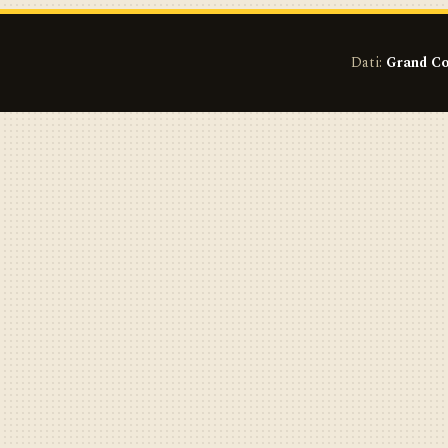
Dati:
Grand Co