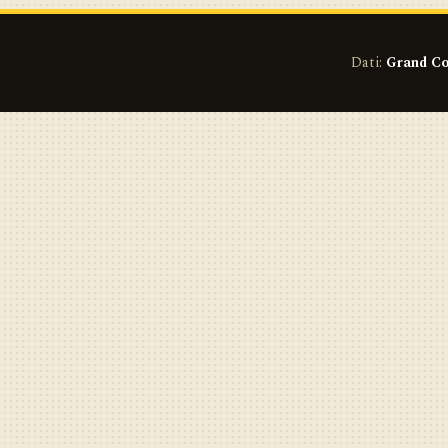
Dati:
Grand Co