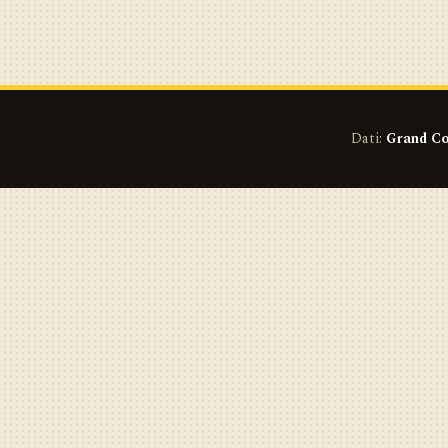
Dati:
Grand Co