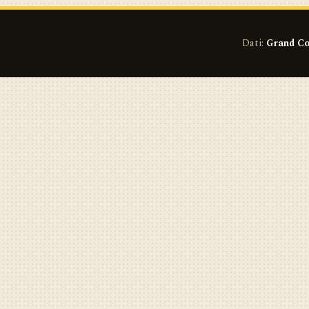
Dati:
Grand Co