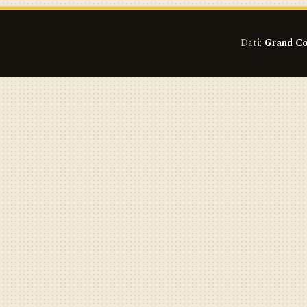
Dati:
Grand Co