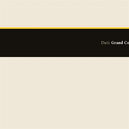
Dati:
Grand Co