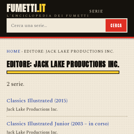
FUMETTI
.IT
SERIE
L'ENCICLOPEDIA DEI FUMETTI
CERCA
HOME
› EDITORE: JACK LAKE PRODUCTIONS INC.
EDITORE: JACK LAKE PRODUCTIONS INC.
2 serie.
Classics Illustrated
(2015)
Jack Lake Productions Inc.
Classics Illustrated Junior
(2003 – in corso)
Jack Lake Productions Inc.