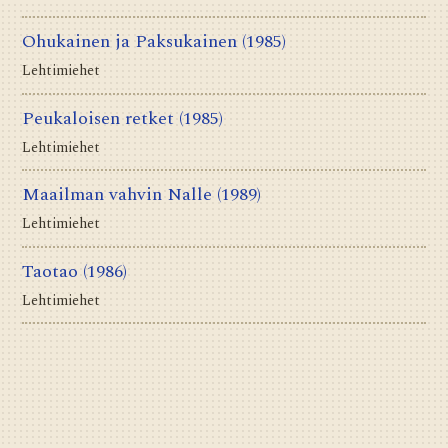
Ohukainen ja Paksukainen
(1985)
Lehtimiehet
Peukaloisen retket
(1985)
Lehtimiehet
Maailman vahvin Nalle
(1989)
Lehtimiehet
Taotao
(1986)
Lehtimiehet