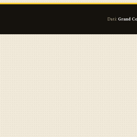
Dati:
Grand Co