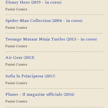
Disney Hero
(2019 – in corso)
Panini Comics
Spider-Man Collection
(2004 – in corso)
Panini Comics
Teenage Mutant Ninja Turtles
(2013 – in corso)
Panini Comics
Air Gear
(2013)
Panini Comics
Sofia la Principessa
(2017)
Panini Comics
Planes - Il magazine ufficiale
(2016)
Panini Comics