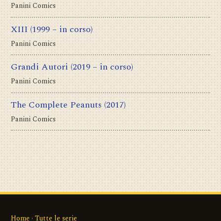
Panini Comics
XIII
(1999 – in corso)
Panini Comics
Grandi Autori
(2019 – in corso)
Panini Comics
The Complete Peanuts
(2017)
Panini Comics
Home
·
Tutte le serie