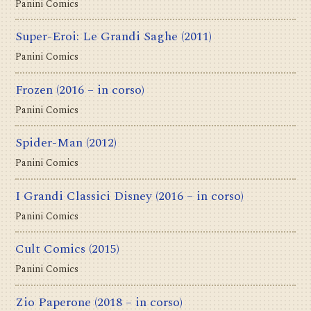
Panini Comics
Super-Eroi: Le Grandi Saghe
(2011)
Panini Comics
Frozen
(2016 – in corso)
Panini Comics
Spider-Man
(2012)
Panini Comics
I Grandi Classici Disney
(2016 – in corso)
Panini Comics
Cult Comics
(2015)
Panini Comics
Zio Paperone
(2018 – in corso)