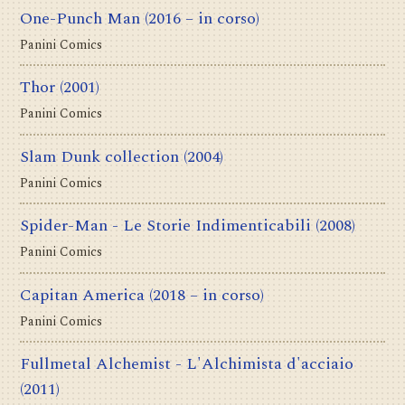
One-Punch Man
(2016 – in corso)
Panini Comics
Thor
(2001)
Panini Comics
Slam Dunk collection
(2004)
Panini Comics
Spider-Man - Le Storie Indimenticabili
(2008)
Panini Comics
Capitan America
(2018 – in corso)
Panini Comics
Fullmetal Alchemist - L'Alchimista d'acciaio
(2011)