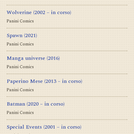
Wolverine
(2002 – in corso)
Panini Comics
Spawn
(2021)
Panini Comics
Manga universe
(2016)
Panini Comics
Paperino Mese
(2013 – in corso)
Panini Comics
Batman
(2020 – in corso)
Panini Comics
Special Events
(2001 – in corso)