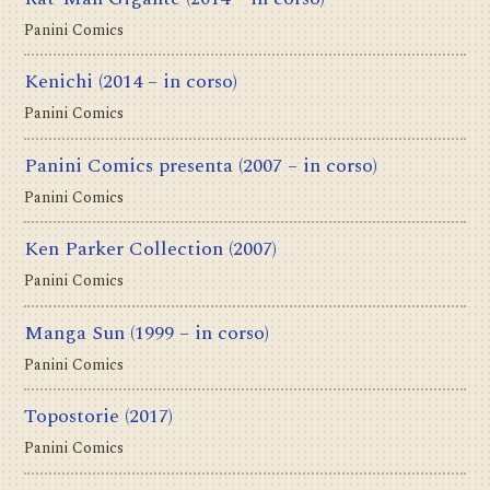
Panini Comics
Kenichi
(2014 – in corso)
Panini Comics
Panini Comics presenta
(2007 – in corso)
Panini Comics
Ken Parker Collection
(2007)
Panini Comics
Manga Sun
(1999 – in corso)
Panini Comics
Topostorie
(2017)
Panini Comics