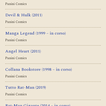
Panini Comics
Devil & Hulk
(2011)
Panini Comics
Manga Legend
(1999 – in corso)
Panini Comics
Angel Heart
(2011)
Panini Comics
Collana Bookstore
(1998 – in corso)
Panini Comics
Tutto Rat-Man
(2019)
Panini Comics
Rat-Man Gigante
(2014 – in corso)