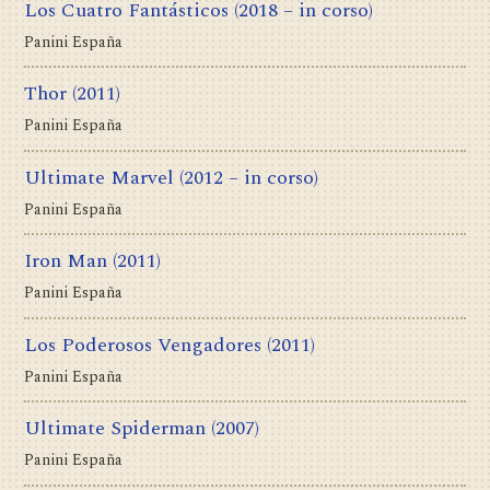
Los Cuatro Fantásticos
(2018 – in corso)
Panini España
Thor
(2011)
Panini España
Ultimate Marvel
(2012 – in corso)
Panini España
Iron Man
(2011)
Panini España
Los Poderosos Vengadores
(2011)
Panini España
Ultimate Spiderman
(2007)
Panini España