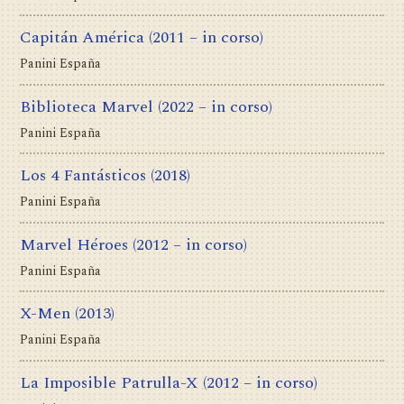
Capitán América
(2011 – in corso)
Panini España
Biblioteca Marvel
(2022 – in corso)
Panini España
Los 4 Fantásticos
(2018)
Panini España
Marvel Héroes
(2012 – in corso)
Panini España
X-Men
(2013)
Panini España
La Imposible Patrulla-X
(2012 – in corso)