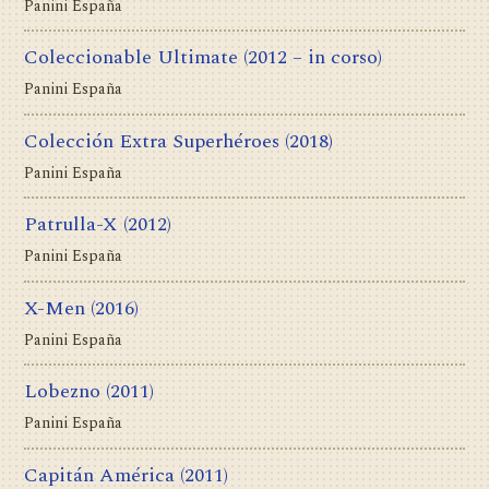
Panini España
Coleccionable Ultimate
(2012 – in corso)
Panini España
Colección Extra Superhéroes
(2018)
Panini España
Patrulla-X
(2012)
Panini España
X-Men
(2016)
Panini España
Lobezno
(2011)
Panini España
Capitán América
(2011)