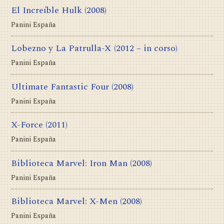
El Increíble Hulk
(2008)
Panini España
Lobezno y La Patrulla-X
(2012 – in corso)
Panini España
Ultimate Fantastic Four
(2008)
Panini España
X-Force
(2011)
Panini España
Biblioteca Marvel: Iron Man
(2008)
Panini España
Biblioteca Marvel: X-Men
(2008)
Panini España