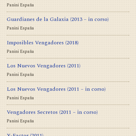
Panini España
Guardianes de la Galaxia
(2013 – in corso)
Panini España
Imposibles Vengadores
(2018)
Panini España
Los Nuevos Vengadores
(2011)
Panini España
Los Nuevos Vengadores
(2011 – in corso)
Panini España
Vengadores Secretos
(2011 – in corso)
Panini España
X-Factor
(2011)