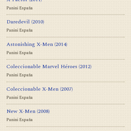
Panini España
Daredevil
(2010)
Panini España
Astonishing X-Men
(2014)
Panini España
Coleccionable Marvel Héroes
(2012)
Panini España
Coleccionable X-Men
(2007)
Panini España
New X-Men
(2008)
Panini España