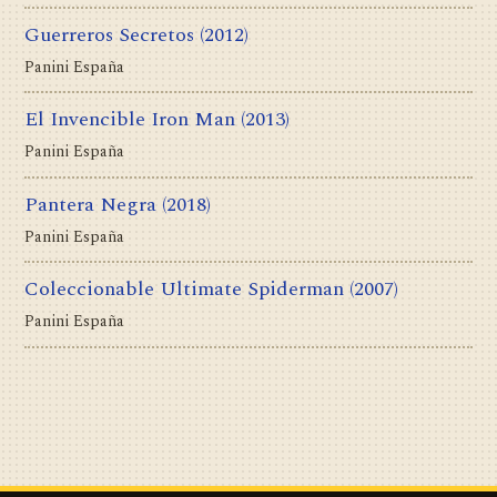
Guerreros Secretos
(2012)
Panini España
El Invencible Iron Man
(2013)
Panini España
Pantera Negra
(2018)
Panini España
Coleccionable Ultimate Spiderman
(2007)
Panini España