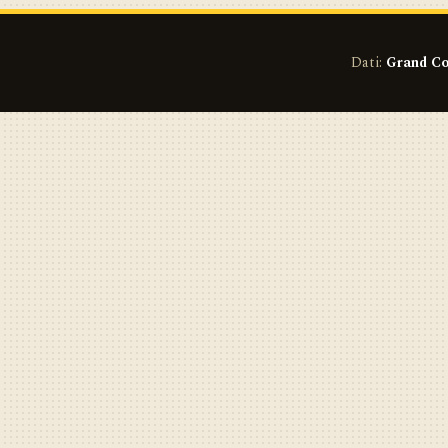
Dati:
Grand Co