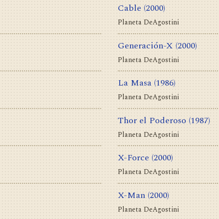
Cable
(2000)
Planeta DeAgostini
Generación-X
(2000)
Planeta DeAgostini
La Masa
(1986)
Planeta DeAgostini
Thor el Poderoso
(1987)
Planeta DeAgostini
X-Force
(2000)
Planeta DeAgostini
X-Man
(2000)
Planeta DeAgostini