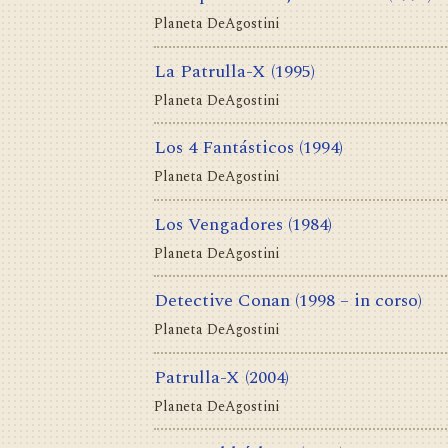
Planeta DeAgostini
La Patrulla-X
(1995)
Planeta DeAgostini
Los 4 Fantásticos
(1994)
Planeta DeAgostini
Los Vengadores
(1984)
Planeta DeAgostini
Detective Conan
(1998 – in corso)
Planeta DeAgostini
Patrulla-X
(2004)
Planeta DeAgostini