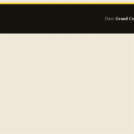
Dati:
Grand Co