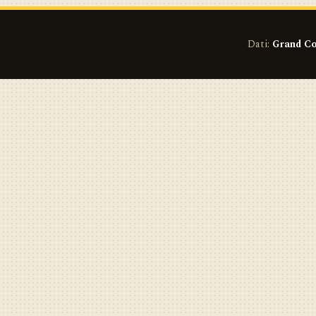
Dati:
Grand Co