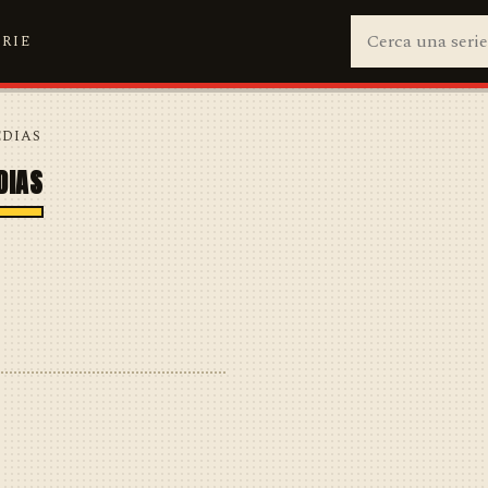
ERIE
ÉDIAS
DIAS