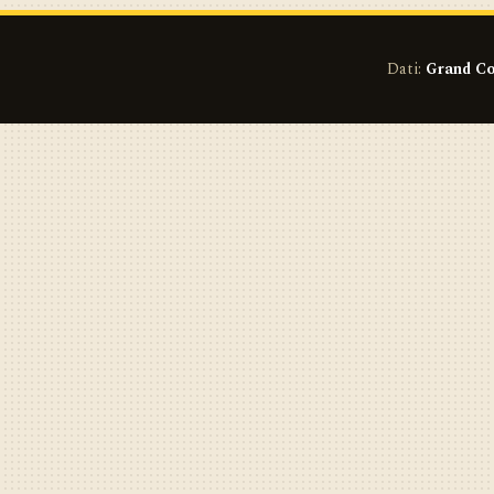
Dati:
Grand Co