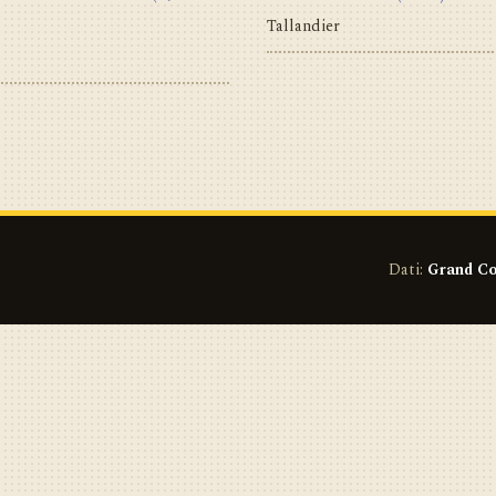
Tallandier
Dati:
Grand Co