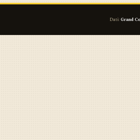
Dati:
Grand Co