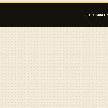
Dati:
Grand Co