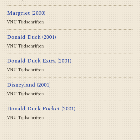
Margriet
(2000)
VNU Tijdschriften
Donald Duck
(2001)
VNU Tijdschriften
Donald Duck Extra
(2001)
VNU Tijdschriften
Disneyland
(2001)
VNU Tijdschriften
Donald Duck Pocket
(2001)
VNU Tijdschriften