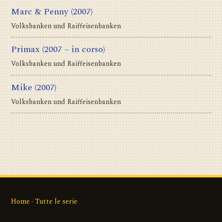
Marc & Penny
(2007)
Volksbanken und Raiffeisenbanken
Primax
(2007 – in corso)
Volksbanken und Raiffeisenbanken
Mike
(2007)
Volksbanken und Raiffeisenbanken
Home
·
Tutte le serie