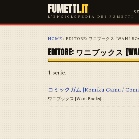
FUMETTI
.IT
S
L'ENCICLOPEDIA DEI FUMETTI
HOME
› EDITORE: ワニブックス [WANI BO
EDITORE: ワニブックス [WANI
1 serie.
コミックガム [Komiku Gamu / Comi
ワニブックス [Wani Books]