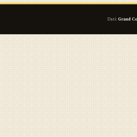
Dati:
Grand Co