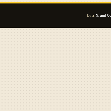
Dati:
Grand Co