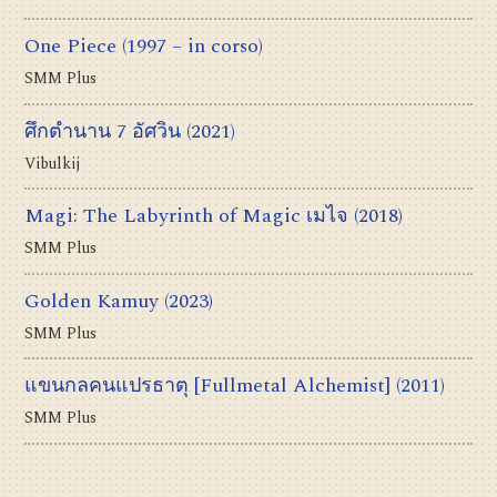
One Piece
(1997 – in corso)
SMM Plus
ศึกตำนาน 7 อัศวิน
(2021)
Vibulkij
Magi: The Labyrinth of Magic เมไจ
(2018)
SMM Plus
Golden Kamuy
(2023)
SMM Plus
แขนกลคนแปรธาตุ [Fullmetal Alchemist]
(2011)
SMM Plus