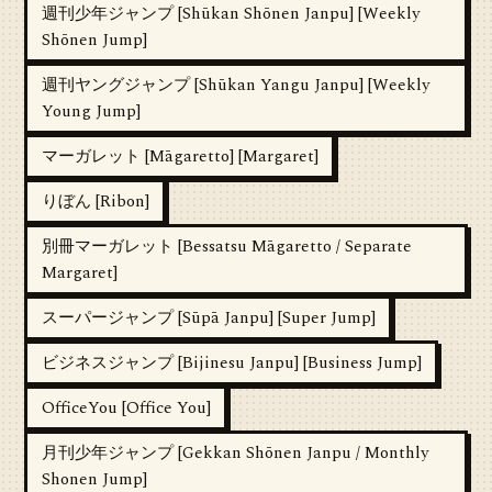
週刊少年ジャンプ [Shūkan Shōnen Janpu] [Weekly
Shōnen Jump]
週刊ヤングジャンプ [Shūkan Yangu Janpu] [Weekly
Young Jump]
マーガレット [Māgaretto] [Margaret]
りぼん [Ribon]
別冊マーガレット [Bessatsu Māgaretto / Separate
Margaret]
スーパージャンプ [Sūpā Janpu] [Super Jump]
ビジネスジャンプ [Bijinesu Janpu] [Business Jump]
OfficeYou [Office You]
月刊少年ジャンプ [Gekkan Shōnen Janpu / Monthly
Shonen Jump]