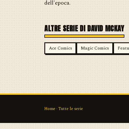
dell'epoca.
ALTRE SERIE DI DAVID MCKAY
Ace Comics
Magic Comics
Featu
Home
·
Tutte le serie