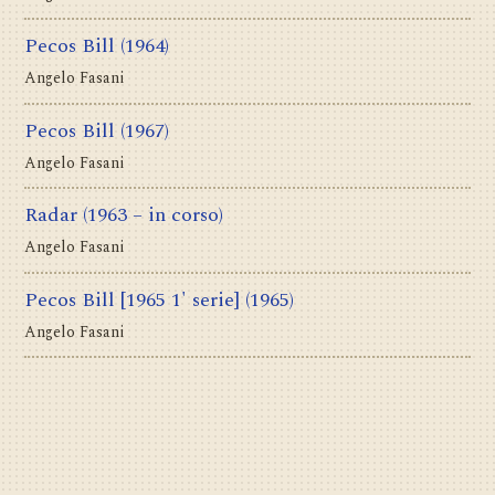
Pecos Bill
(1964)
Angelo Fasani
Pecos Bill
(1967)
Angelo Fasani
Radar
(1963 – in corso)
Angelo Fasani
Pecos Bill [1965 1' serie]
(1965)
Angelo Fasani