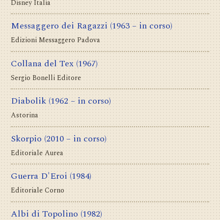
Disney Italia
Messaggero dei Ragazzi
(1963 – in corso)
Edizioni Messaggero Padova
Collana del Tex
(1967)
Sergio Bonelli Editore
Diabolik
(1962 – in corso)
Astorina
Skorpio
(2010 – in corso)
Editoriale Aurea
Guerra D'Eroi
(1984)
Editoriale Corno
Albi di Topolino
(1982)