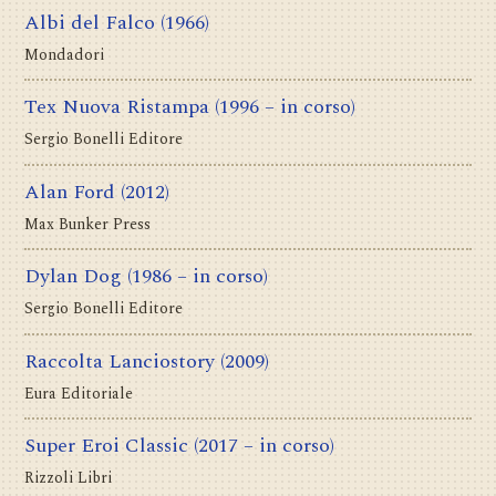
Albi del Falco
(1966)
Mondadori
Tex Nuova Ristampa
(1996 – in corso)
Sergio Bonelli Editore
Alan Ford
(2012)
Max Bunker Press
Dylan Dog
(1986 – in corso)
Sergio Bonelli Editore
Raccolta Lanciostory
(2009)
Eura Editoriale
Super Eroi Classic
(2017 – in corso)
Rizzoli Libri