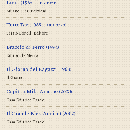
Linus
(1965 – in corso)
Milano Libri Edizioni
TuttoTex
(1985 – in corso)
Sergio Bonelli Editore
Braccio di Ferro
(1994)
Editoriale Metro
Il Giorno dei Ragazzi
(1968)
Il Giorno
Capitan Miki Anni 50
(2003)
Casa Editrice Dardo
Il Grande Blek Anni 50
(2002)
Casa Editrice Dardo