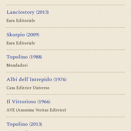
Lanciostory
(2013)
Eura Editoriale
Skorpio
(2009)
Eura Editoriale
Topolino
(1988)
Mondadori
Albi dell'Intrepido
(1976)
Casa Editrice Universo
Il Vittorioso
(1966)
AVE (Anonima Veritas Editrice)
Topolino
(2013)