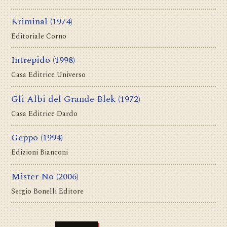
Kriminal
(1974)
Editoriale Corno
Intrepido
(1998)
Casa Editrice Universo
Gli Albi del Grande Blek
(1972)
Casa Editrice Dardo
Geppo
(1994)
Edizioni Bianconi
Mister No
(2006)
Sergio Bonelli Editore