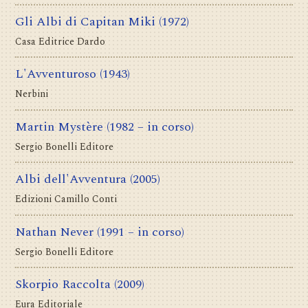
Gli Albi di Capitan Miki
(1972)
Casa Editrice Dardo
L'Avventuroso
(1943)
Nerbini
Martin Mystère
(1982 – in corso)
Sergio Bonelli Editore
Albi dell'Avventura
(2005)
Edizioni Camillo Conti
Nathan Never
(1991 – in corso)
Sergio Bonelli Editore
Skorpio Raccolta
(2009)
Eura Editoriale