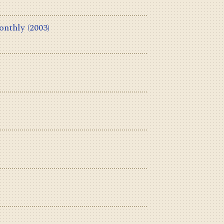
onthly
(2003)