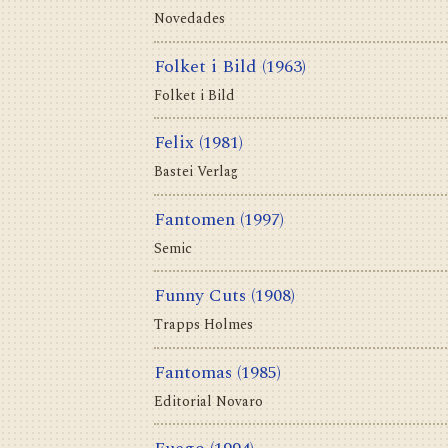
Novedades
Folket i Bild
(1963)
Folket i Bild
Felix
(1981)
Bastei Verlag
Fantomen
(1997)
Semic
Funny Cuts
(1908)
Trapps Holmes
Fantomas
(1985)
Editorial Novaro