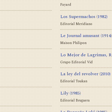
Fayard
Los Supermachos
(1982)
Editorial Meridiano
Le Journal amusant
(1914)
Maison Philipon
Lo Mejor de Lagrimas, R
Grupo Editorial Vid
La ley del revolver
(2010)
Editorial Toukan
Lily
(1985)
Editorial Bruguera