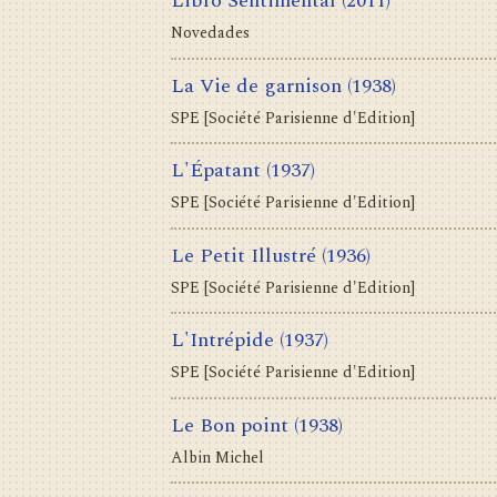
Libro Sentimental
(2011)
Novedades
La Vie de garnison
(1938)
SPE [Société Parisienne d'Edition]
L'Épatant
(1937)
SPE [Société Parisienne d'Edition]
Le Petit Illustré
(1936)
SPE [Société Parisienne d'Edition]
L'Intrépide
(1937)
SPE [Société Parisienne d'Edition]
Le Bon point
(1938)
Albin Michel